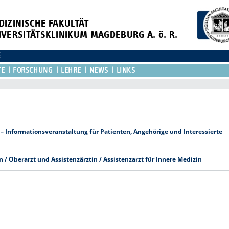
DIZINISCHE FAKULTÄT
IVERSITÄTSKLINIKUM MAGDEBURG A. ö. R.
E
TE
FORSCHUNG
LEHRE
NEWS
LINKS
 Informationsveranstaltung für Patienten, Angehörige und Interessierte
n / Oberarzt und Assistenzärztin / Assistenzarzt für Innere Medizin