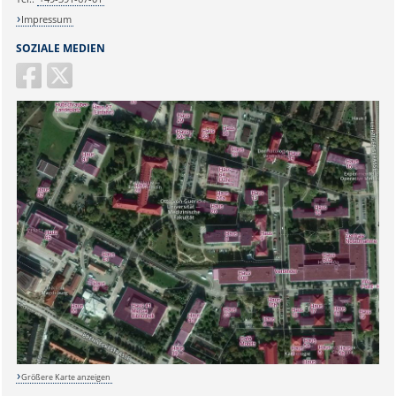
Impressum
SOZIALE MEDIEN
Größere Karte anzeigen